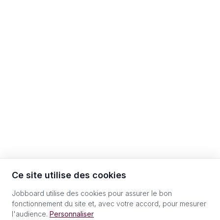
Ce site utilise des cookies
Jobboard utilise des cookies pour assurer le bon
fonctionnement du site et, avec votre accord, pour mesurer
l'audience.
Personnaliser