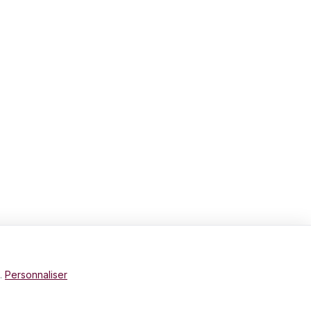
e.
Personnaliser