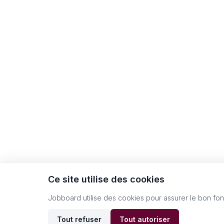
Ce site utilise des cookies
Jobboard utilise des cookies pour assurer le bon fo
Tout refuser
Tout autoriser