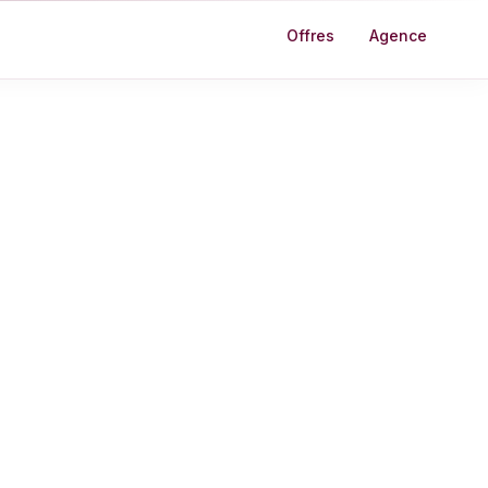
Offres
Agence