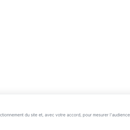
nctionnement du site et, avec votre accord, pour mesurer l'audienc