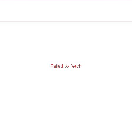
Failed to fetch