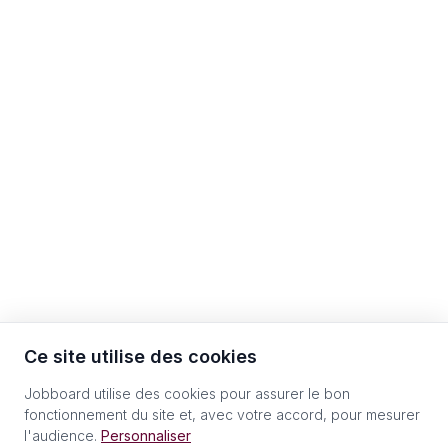
Ce site utilise des cookies
Jobboard utilise des cookies pour assurer le bon
fonctionnement du site et, avec votre accord, pour mesurer
l'audience.
Personnaliser