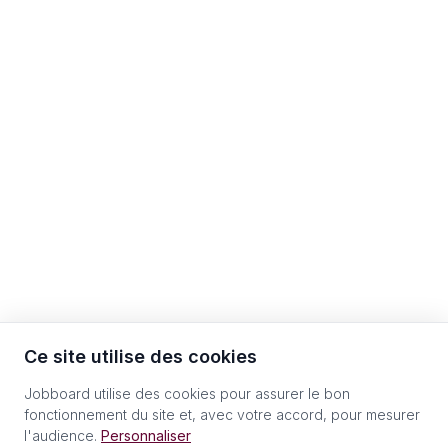
Ce site utilise des cookies
Jobboard utilise des cookies pour assurer le bon
fonctionnement du site et, avec votre accord, pour mesurer
l'audience.
Personnaliser