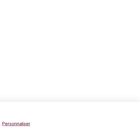
e.
Personnaliser