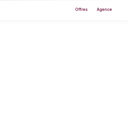
Offres
Agence