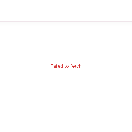
Failed to fetch