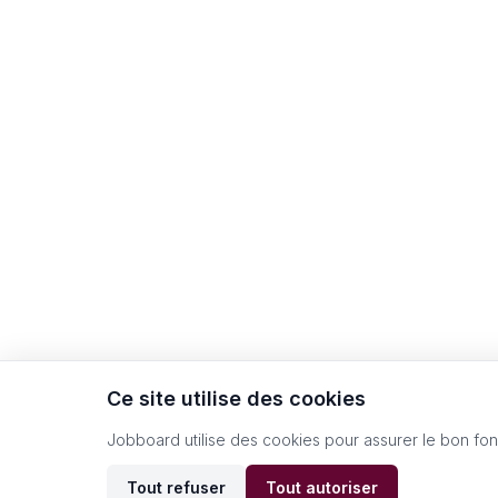
Ce site utilise des cookies
Jobboard utilise des cookies pour assurer le bon fo
Tout refuser
Tout autoriser