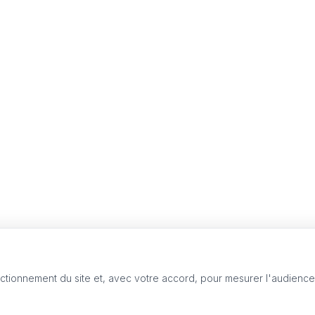
nctionnement du site et, avec votre accord, pour mesurer l'audienc