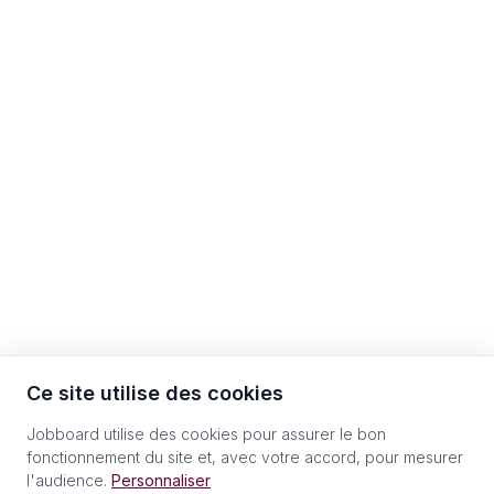
Ce site utilise des cookies
Jobboard utilise des cookies pour assurer le bon
fonctionnement du site et, avec votre accord, pour mesurer
l'audience.
Personnaliser