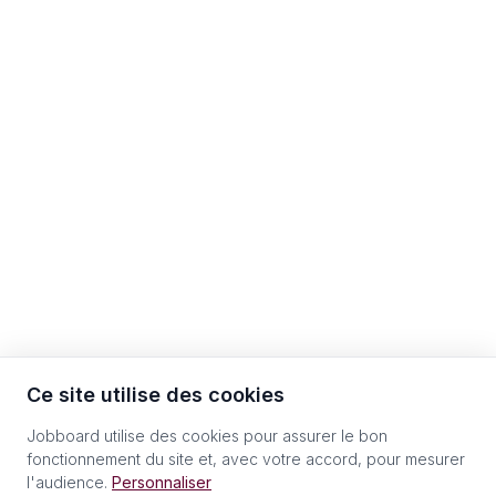
Ce site utilise des cookies
Jobboard utilise des cookies pour assurer le bon
fonctionnement du site et, avec votre accord, pour mesurer
l'audience.
Personnaliser