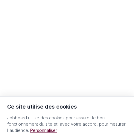
Ce site utilise des cookies
Jobboard utilise des cookies pour assurer le bon
fonctionnement du site et, avec votre accord, pour mesurer
l'audience.
Personnaliser