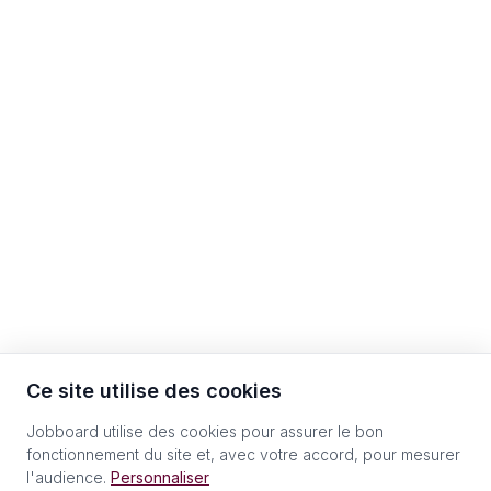
Ce site utilise des cookies
Jobboard utilise des cookies pour assurer le bon
fonctionnement du site et, avec votre accord, pour mesurer
l'audience.
Personnaliser