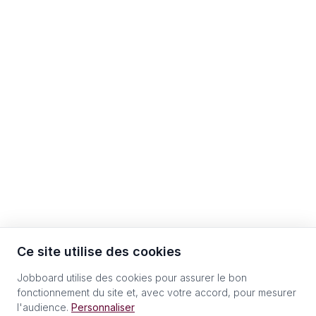
Ce site utilise des cookies
Jobboard utilise des cookies pour assurer le bon
fonctionnement du site et, avec votre accord, pour mesurer
l'audience.
Personnaliser