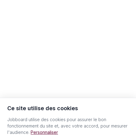
Ce site utilise des cookies
Jobboard utilise des cookies pour assurer le bon
fonctionnement du site et, avec votre accord, pour mesurer
l'audience.
Personnaliser