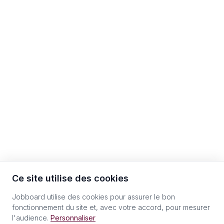
Ce site utilise des cookies
Jobboard utilise des cookies pour assurer le bon
fonctionnement du site et, avec votre accord, pour mesurer
l'audience.
Personnaliser