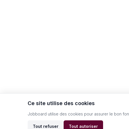
Ce site utilise des cookies
Jobboard utilise des cookies pour assurer le bon fo
Tout refuser
Tout autoriser