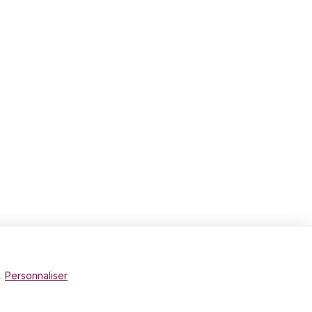
e.
Personnaliser