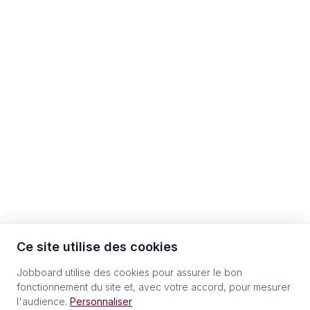
Ce site utilise des cookies
Jobboard utilise des cookies pour assurer le bon
fonctionnement du site et, avec votre accord, pour mesurer
l'audience.
Personnaliser