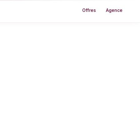
Offres
Agence