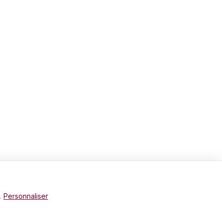
e.
Personnaliser