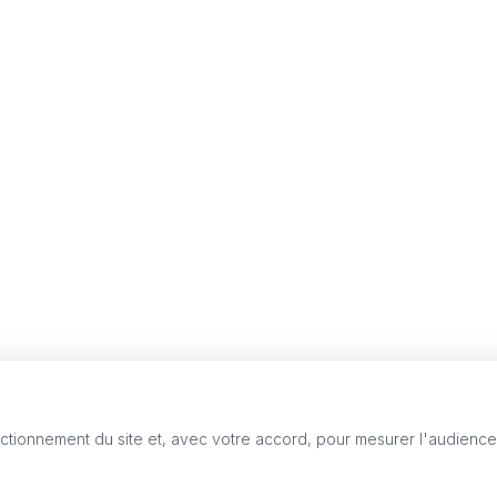
nctionnement du site et, avec votre accord, pour mesurer l'audienc