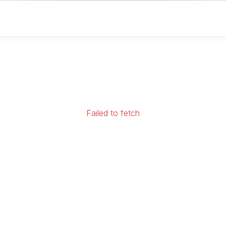
Failed to fetch