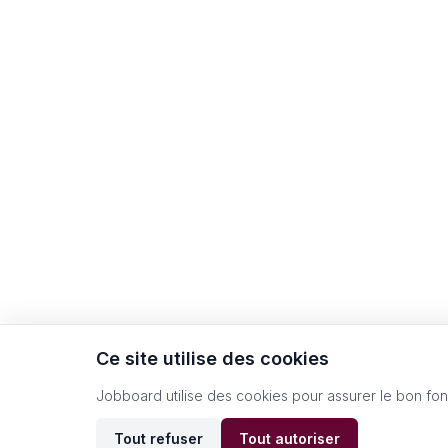
Ce site utilise des cookies
Jobboard utilise des cookies pour assurer le bon fo
Tout refuser
Tout autoriser