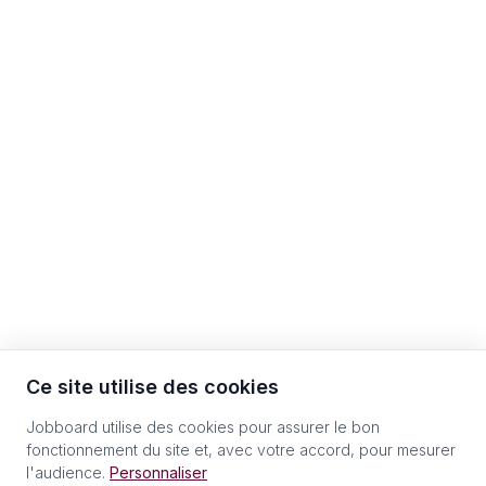
Ce site utilise des cookies
Jobboard utilise des cookies pour assurer le bon
fonctionnement du site et, avec votre accord, pour mesurer
l'audience.
Personnaliser