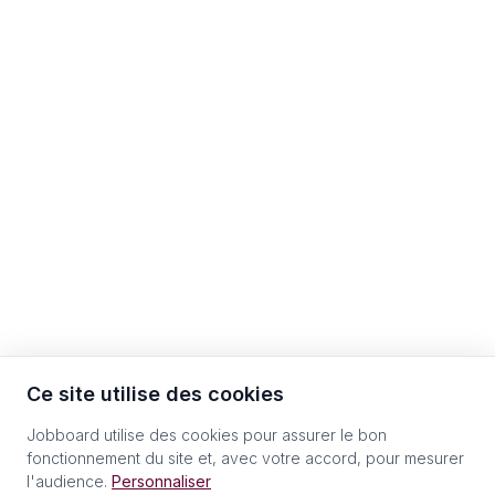
Ce site utilise des cookies
Jobboard utilise des cookies pour assurer le bon
fonctionnement du site et, avec votre accord, pour mesurer
l'audience.
Personnaliser