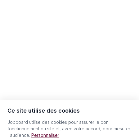
Ce site utilise des cookies
Jobboard utilise des cookies pour assurer le bon
fonctionnement du site et, avec votre accord, pour mesurer
l'audience.
Personnaliser