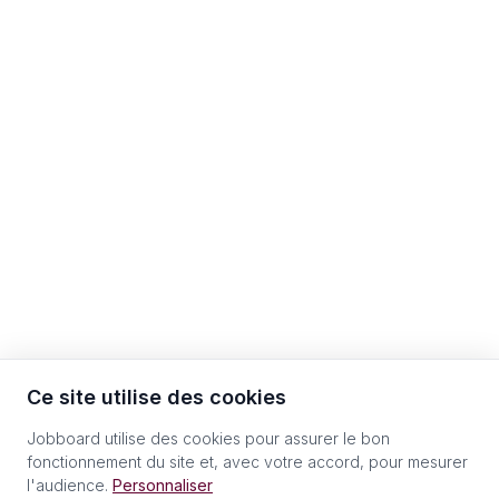
Ce site utilise des cookies
Jobboard utilise des cookies pour assurer le bon
fonctionnement du site et, avec votre accord, pour mesurer
l'audience.
Personnaliser