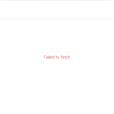
Failed to fetch