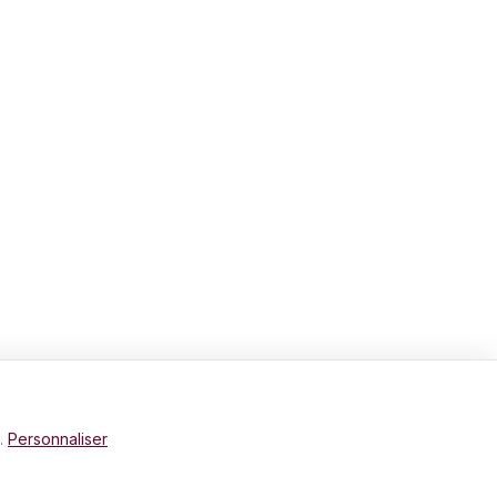
e.
Personnaliser