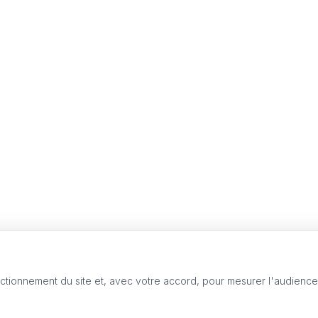
nctionnement du site et, avec votre accord, pour mesurer l'audienc