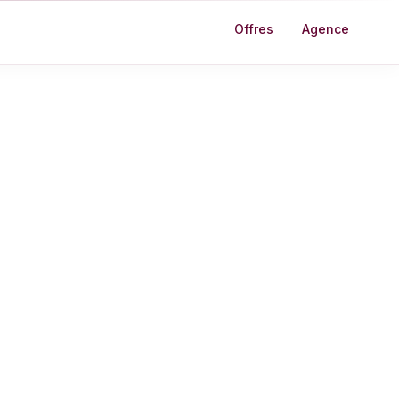
Offres
Agence