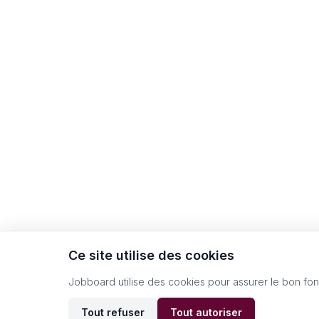
Ce site utilise des cookies
Jobboard utilise des cookies pour assurer le bon fo
Tout refuser
Tout autoriser