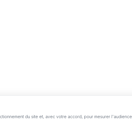
nctionnement du site et, avec votre accord, pour mesurer l'audienc