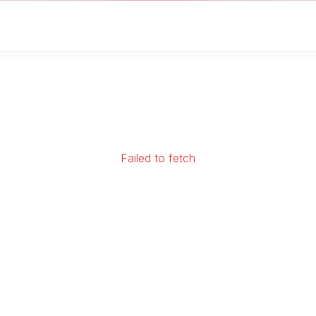
Failed to fetch