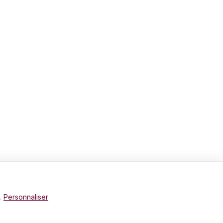
e.
Personnaliser