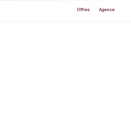
Offres
Agence