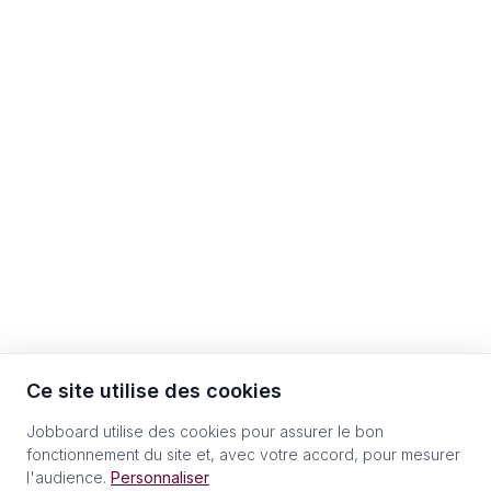
Ce site utilise des cookies
Jobboard utilise des cookies pour assurer le bon
fonctionnement du site et, avec votre accord, pour mesurer
l'audience.
Personnaliser