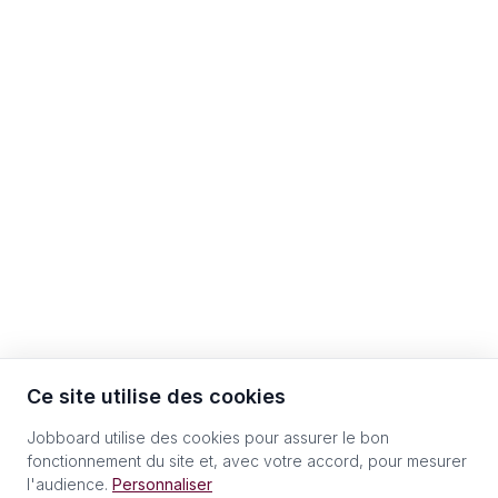
Ce site utilise des cookies
Jobboard utilise des cookies pour assurer le bon
fonctionnement du site et, avec votre accord, pour mesurer
l'audience.
Personnaliser