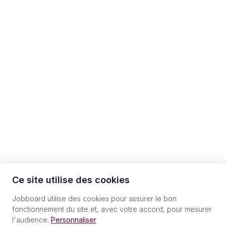
Ce site utilise des cookies
Jobboard utilise des cookies pour assurer le bon
fonctionnement du site et, avec votre accord, pour mesurer
l'audience.
Personnaliser