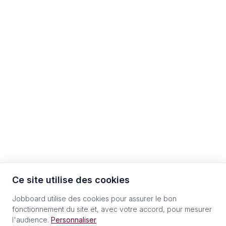
Ce site utilise des cookies
Jobboard utilise des cookies pour assurer le bon
fonctionnement du site et, avec votre accord, pour mesurer
l'audience.
Personnaliser