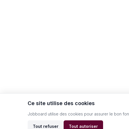
Ce site utilise des cookies
Jobboard utilise des cookies pour assurer le bon fo
Tout refuser
Tout autoriser