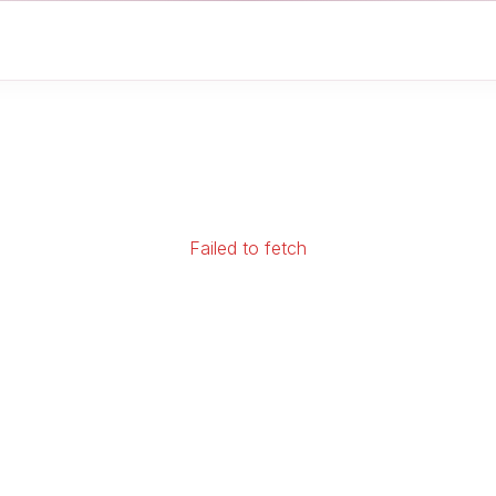
Failed to fetch