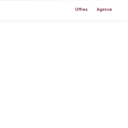
Offres
Agence