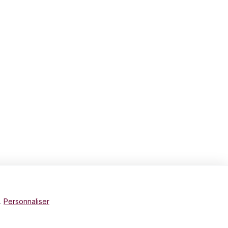
e.
Personnaliser