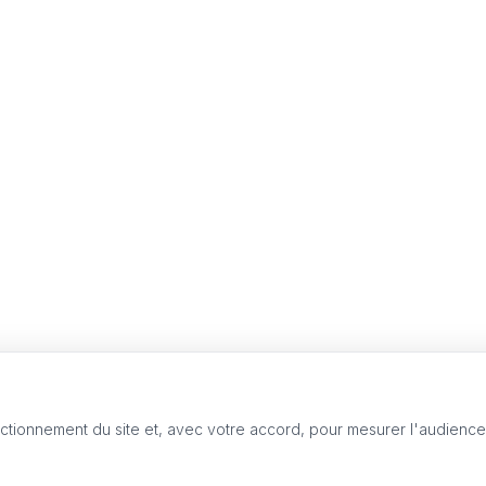
nctionnement du site et, avec votre accord, pour mesurer l'audienc