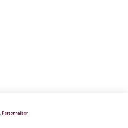
e.
Personnaliser