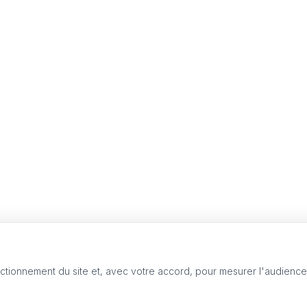
nctionnement du site et, avec votre accord, pour mesurer l'audienc