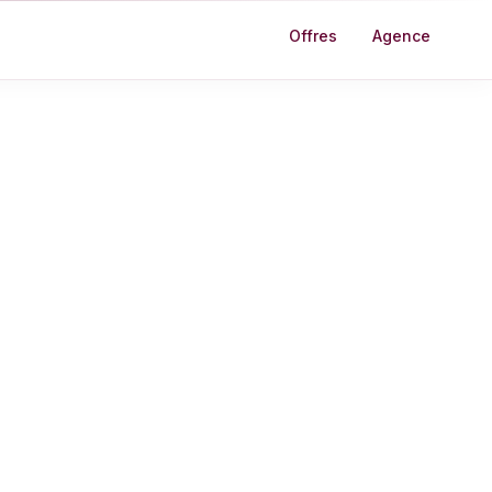
Offres
Agence