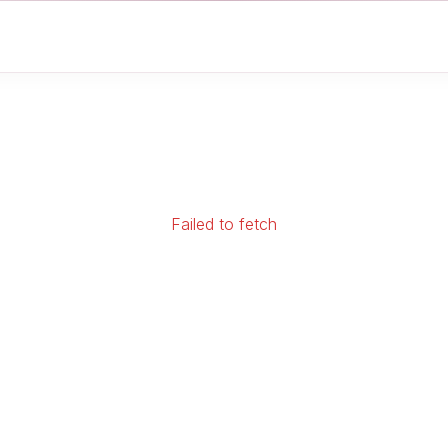
Failed to fetch