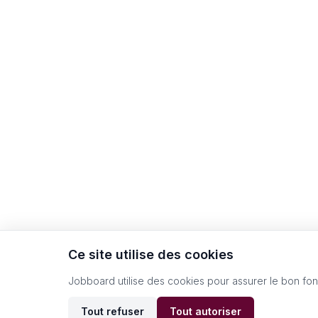
Ce site utilise des cookies
Jobboard utilise des cookies pour assurer le bon fo
Tout refuser
Tout autoriser