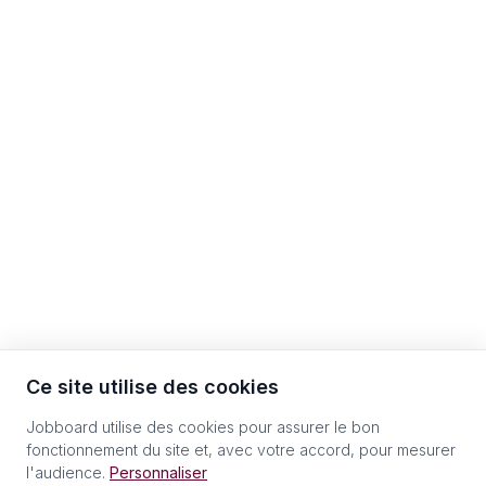
Ce site utilise des cookies
Jobboard utilise des cookies pour assurer le bon
fonctionnement du site et, avec votre accord, pour mesurer
l'audience.
Personnaliser