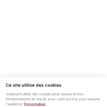
Ce site utilise des cookies
Jobboard utilise des cookies pour assurer le bon
fonctionnement du site et, avec votre accord, pour mesurer
l'audience.
Personnaliser