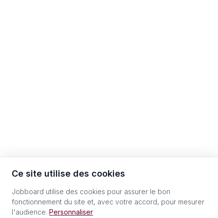
Ce site utilise des cookies
Jobboard utilise des cookies pour assurer le bon
fonctionnement du site et, avec votre accord, pour mesurer
l'audience.
Personnaliser