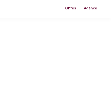
Offres
Agence