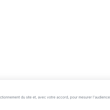
nctionnement du site et, avec votre accord, pour mesurer l'audienc