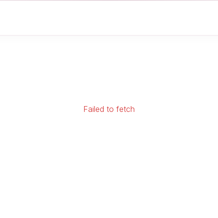
Failed to fetch