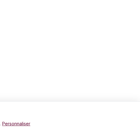
e.
Personnaliser