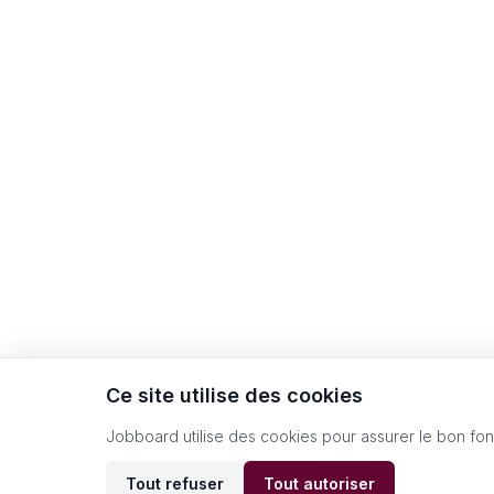
Ce site utilise des cookies
Jobboard utilise des cookies pour assurer le bon fo
Tout refuser
Tout autoriser