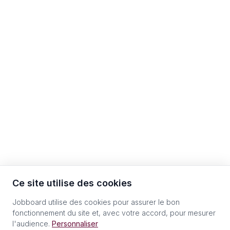
Ce site utilise des cookies
Jobboard utilise des cookies pour assurer le bon
fonctionnement du site et, avec votre accord, pour mesurer
l'audience.
Personnaliser