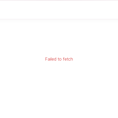
Failed to fetch