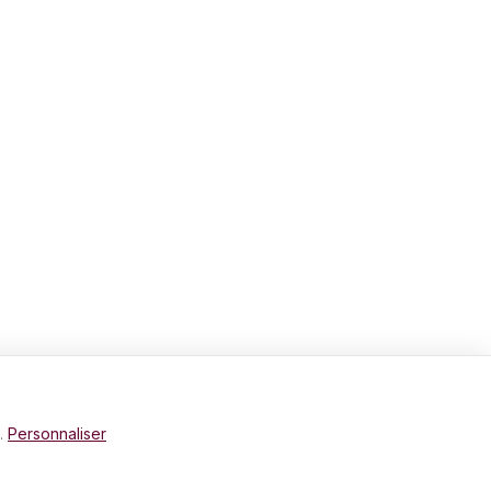
e.
Personnaliser