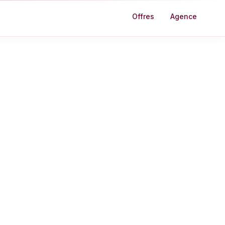
Offres
Agence