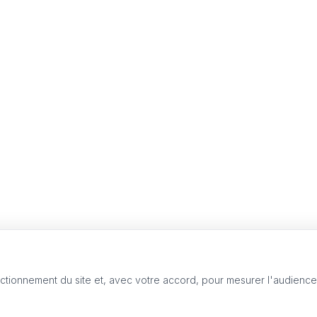
nctionnement du site et, avec votre accord, pour mesurer l'audienc