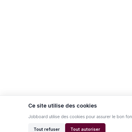
Ce site utilise des cookies
Jobboard utilise des cookies pour assurer le bon fo
Tout refuser
Tout autoriser