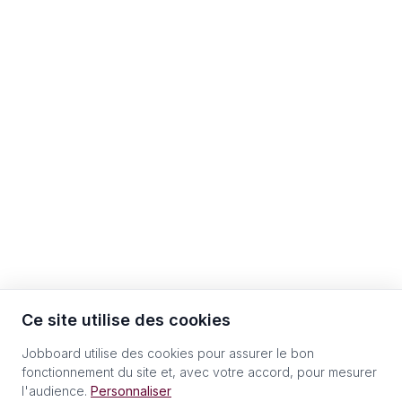
Ce site utilise des cookies
Jobboard utilise des cookies pour assurer le bon
fonctionnement du site et, avec votre accord, pour mesurer
l'audience.
Personnaliser