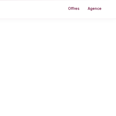
Offres
Agence