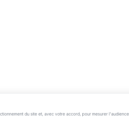
nctionnement du site et, avec votre accord, pour mesurer l'audienc