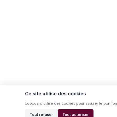
Ce site utilise des cookies
Jobboard utilise des cookies pour assurer le bon fo
Tout refuser
Tout autoriser