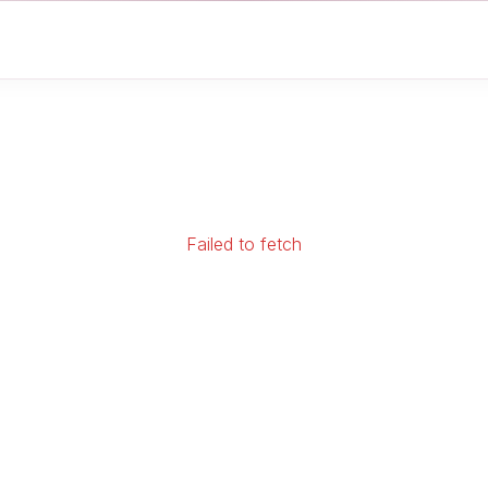
Failed to fetch