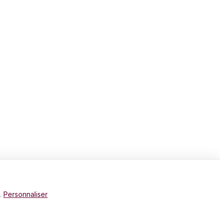
e.
Personnaliser