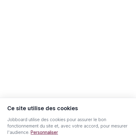
Ce site utilise des cookies
Jobboard utilise des cookies pour assurer le bon
fonctionnement du site et, avec votre accord, pour mesurer
l'audience.
Personnaliser