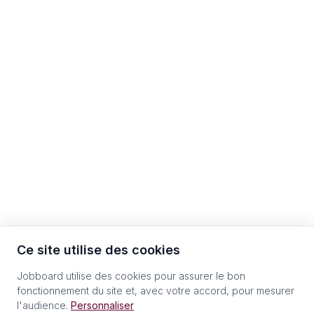
Ce site utilise des cookies
Jobboard utilise des cookies pour assurer le bon
fonctionnement du site et, avec votre accord, pour mesurer
l'audience.
Personnaliser