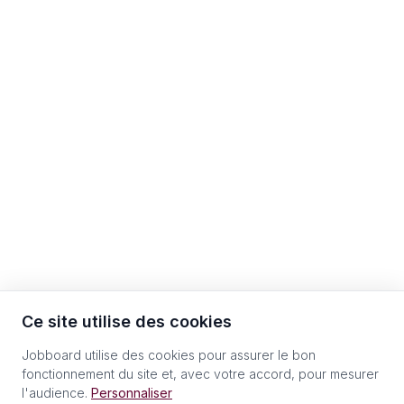
Ce site utilise des cookies
Jobboard utilise des cookies pour assurer le bon
fonctionnement du site et, avec votre accord, pour mesurer
l'audience.
Personnaliser