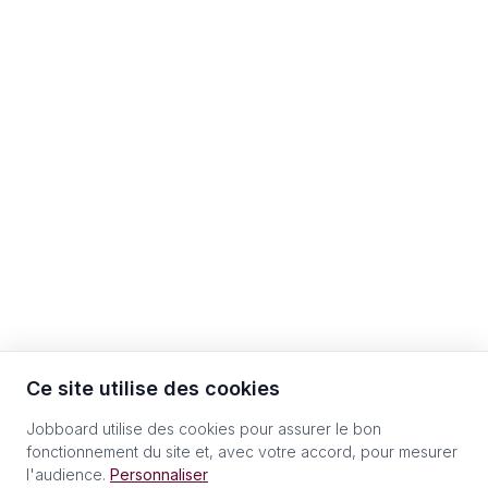
Ce site utilise des cookies
Jobboard utilise des cookies pour assurer le bon
fonctionnement du site et, avec votre accord, pour mesurer
l'audience.
Personnaliser