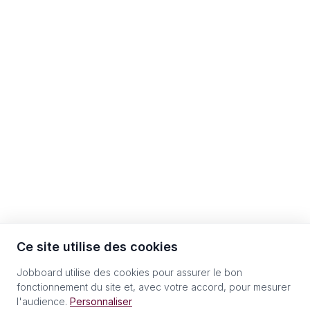
Ce site utilise des cookies
Jobboard utilise des cookies pour assurer le bon
fonctionnement du site et, avec votre accord, pour mesurer
l'audience.
Personnaliser